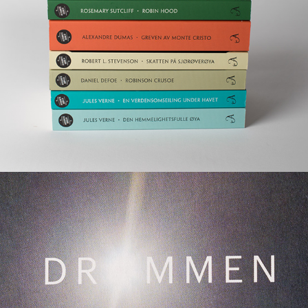
Drømmen om nord