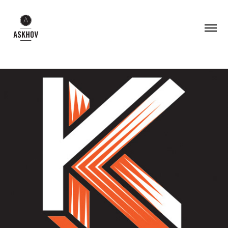
Kulturnatt